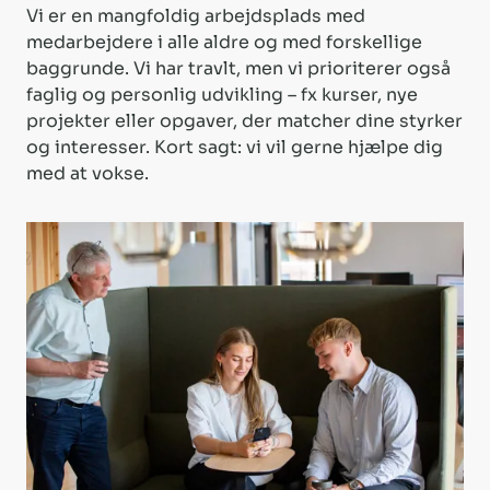
Vi er en mangfoldig arbejdsplads med
medarbejdere i alle aldre og med forskellige
baggrunde. Vi har travlt, men vi prioriterer også
faglig og personlig udvikling – fx kurser, nye
projekter eller opgaver, der matcher dine styrker
og interesser. Kort sagt: vi vil gerne hjælpe dig
med at vokse.