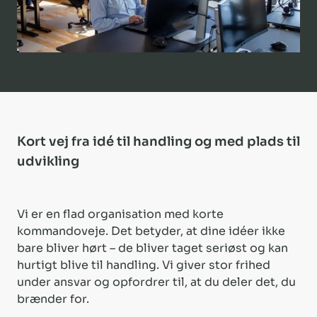
Kort vej fra idé til handling og med plads til
udvikling
Vi er en flad organisation med korte
kommandoveje. Det betyder, at dine idéer ikke
bare bliver hørt – de bliver taget seriøst og kan
hurtigt blive til handling. Vi giver stor frihed
under ansvar og opfordrer til, at du deler det, du
brænder for.