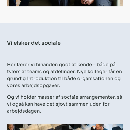
Vi elsker det sociale
Her lærer vi hinanden godt at kende – både på
tværs af teams og afdelinger. Nye kolleger får en
grundig introduktion til både organisationen og
vores arbejdsopgaver.
Og vi holder masser af sociale arrangementer, så
vi også kan have det sjovt sammen uden for
arbejdsdagen.