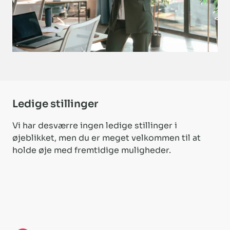
Ledige stillinger
Vi har desværre ingen ledige stillinger i
øjeblikket, men du er meget velkommen til at
holde øje med fremtidige muligheder.