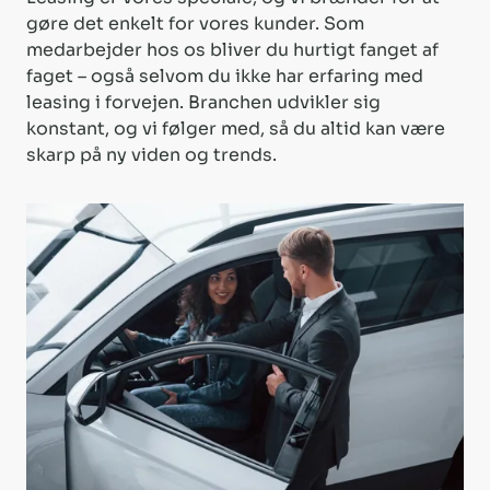
gøre det enkelt for vores kunder. Som
medarbejder hos os bliver du hurtigt fanget af
faget – også selvom du ikke har erfaring med
leasing i forvejen. Branchen udvikler sig
konstant, og vi følger med, så du altid kan være
skarp på ny viden og trends.