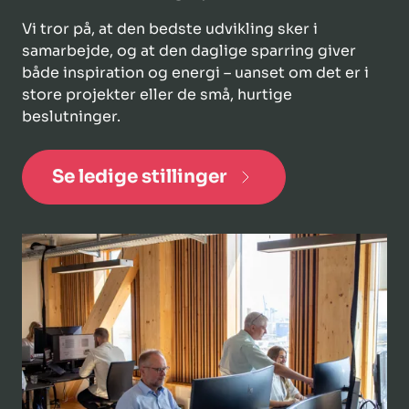
Vi tror på, at den bedste udvikling sker i
samarbejde, og at den daglige sparring giver
både inspiration og energi – uanset om det er i
store projekter eller de små, hurtige
beslutninger.
Se ledige stillinger