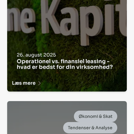
26. august 2025
Operationel vs. finansiel leasing -
hvad er bedst for din virksomhed?
Læs mere
Økonomi & Skat
Tendenser & Analyse