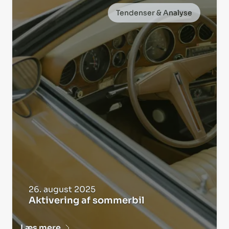
Tendenser & Analyse
26. august 2025
Aktivering af sommerbil
Læs mere