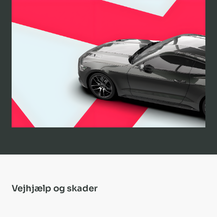
Vejhjælp og skader