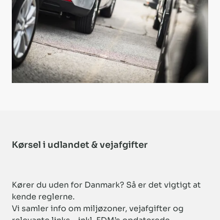
Kørsel i udlandet & vejafgifter
Kører du uden for Danmark? Så er det vigtigt at
kende reglerne.
Vi samler info om miljøzoner, vejafgifter og