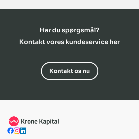
Har du spørgsmål?
Kontakt vores kundeservice her
Kontakt os nu