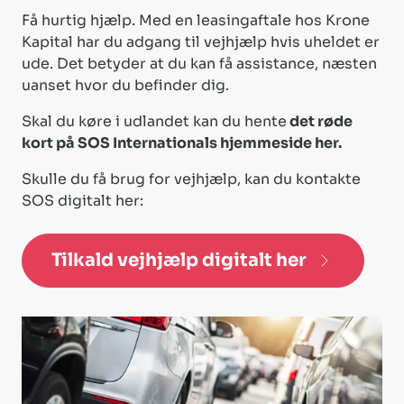
Få hurtig hjælp. Med en leasingaftale hos Krone
Kapital har du adgang til vejhjælp hvis uheldet er
ude.
Det betyder at du kan få assistance, næsten
uanset hvor du befinder dig.
Skal du køre i udlandet kan du hente
det røde
kort på SOS Internationals hjemmeside her
.
Skulle du få brug for vejhjælp, kan du kontakte
SOS digitalt her:
Tilkald vejhjælp digitalt her