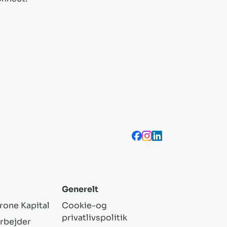
Generelt
rone Kapital
Cookie-og
privatlivspolitik
rbejder