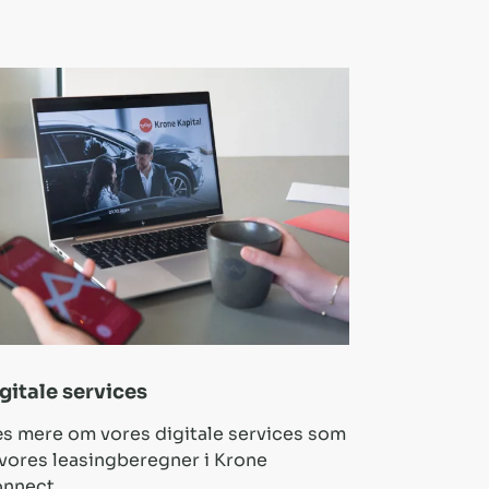
gitale services
s mere om vores digitale services som
 vores leasingberegner i Krone
nnect.