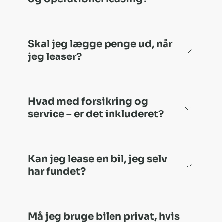
Skal jeg lægge penge ud, når
jeg leaser?
Hvad med forsikring og
service – er det inkluderet?
Kan jeg lease en bil, jeg selv
har fundet?
Må jeg bruge bilen privat, hvis