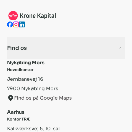
Find os
Nykøbing Mors
Hovedkontor
Jernbanevej 16
7900
Nykøbing Mors
Find os på Google Maps
Aarhus
Kontor TRÆ
Kalkværksvej 5, 10. sal