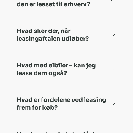
den er leaset til erhverv?
Hvad sker der, når
leasingaftalen udløber?
Hvad med elbiler – kan jeg
lease dem også?
Hvad er fordelene ved leasing
frem for køb?