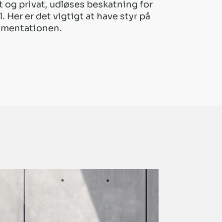
og privat, udløses beskatning for
. Her er det vigtigt at have styr på
umentationen.