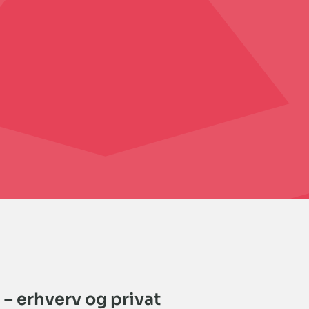
 – erhverv og privat