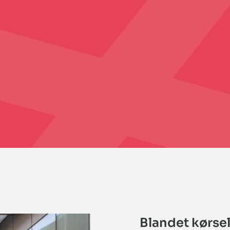
Blandet kørsel