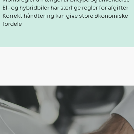
El- og hybridbiler har særlige regler for afgifter
Korrekt håndtering kan give store økonomiske
fordele